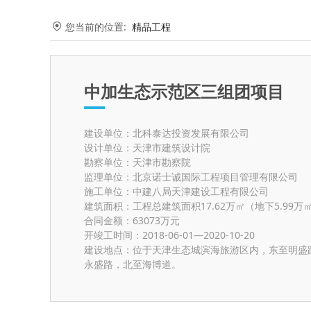
您当前的位置:
精品工程
中加生态示范区三组团项目
建设单位：北科泰达投资发展有限公司
设计单位：天津市建筑设计院
勘察单位：天津市勘察院
监理单位：北京诺士诚国际工程项目管理有限公司
施工单位：中建八局天津建设工程有限公司
建筑面积：工程总建筑面积17.62万㎡（地下5.99万
合同金额：63073万元
开竣工时间：2018-06-01—2020-10-20
建设地点：位于天津生态城滨海旅游区内，东至明盛
永盛路，北至海博道。