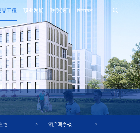
精品工程
职业发展
联系我们
住宅
酒店写字楼