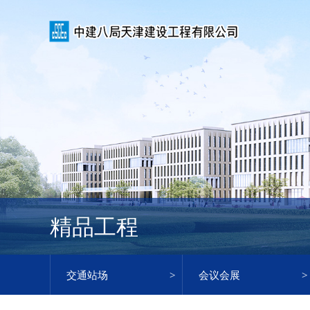
精品工程
交通站场
会议会展