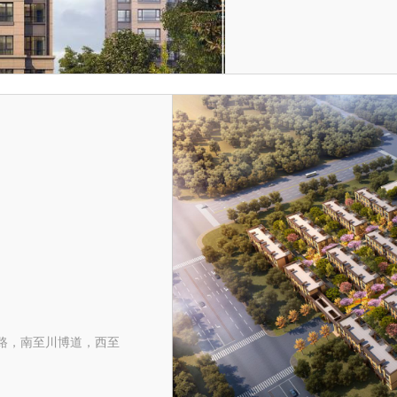
路，南至川博道，西至