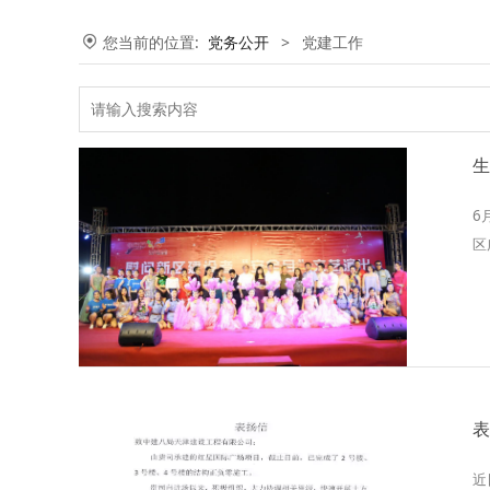
您当前的位置:
党务公开
>
党建工作
生
6
区
表
近