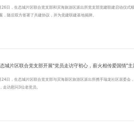
月26日，生态城片区联合党支部和滨海旅游区派出所党支部党建联建启动仪式
案，随后双方签署了共建协议，并为党建联建基地揭牌。
态城片区联合党支部开展“党员走访守初心，薪火相传爱国情”主
月24日，生态城片区联合党支部与滨海新区旅游区派出所携手瑞龙社区居委会，
，走访慰问3位老党员。