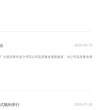
2020-05-10
动
励广大团员青年奋力书写公司高质量发展新篇章，为公司高质量发展
2020-07-26
式顺利举行