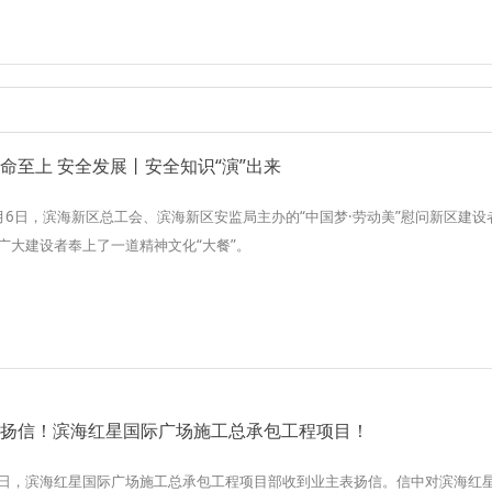
命至上 安全发展丨安全知识“演”出来
月6日，滨海新区总工会、滨海新区安监局主办的“中国梦·劳动美”慰问新区建
广大建设者奉上了一道精神文化“大餐”。
扬信！滨海红星国际广场施工总承包工程项目！
日，滨海红星国际广场施工总承包工程项目部收到业主表扬信。信中对滨海红