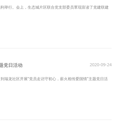
顺利举行。会上，生态城片区联合党支部委员覃琨宣读了党建联建
2020-09-24
题党日活动
到瑞龙社区开展“党员走访守初心，薪火相传爱国情”主题党日活