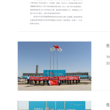
生
为
贡
生