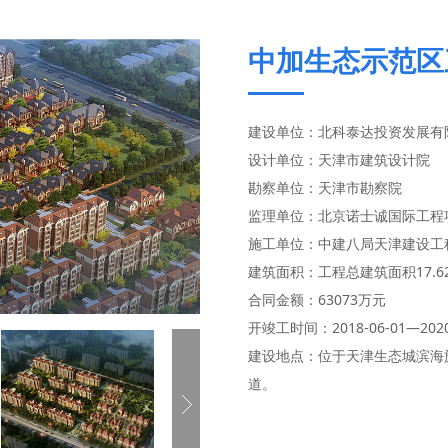
中加生态示范区
建设单位：北科泰达投资发展有
设计单位：天津市建筑设计院
勘察单位：天津市勘察院
监理单位：北京诺士诚国际工程
施工单位：中建八局天津建设工
建筑面积：工程总建筑面积17.6
合同金额：63073万元
开竣工时间：2018-06-01—2020
建设地点：位于天津生态城滨海
道。