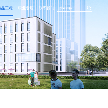
精品工程
职业发展
联系我们