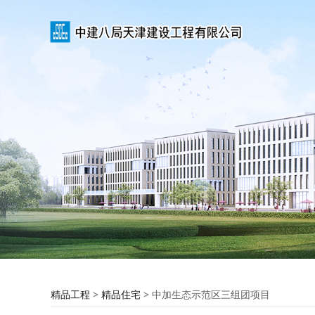
中加生态示范区三
精品工程
>
精品住宅
>
中加生态示范区三组团项目